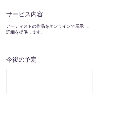
サービス内容
アーティストの作品をオンラインで展示し、
詳細を提供します。
今後の予定