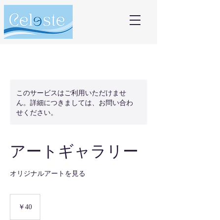
このサービスはご利用いただけませ
ん。詳細につきましては、お問い合わ
せください。
アートギャラリー
オリジナルアートを見る
40
円
￥40