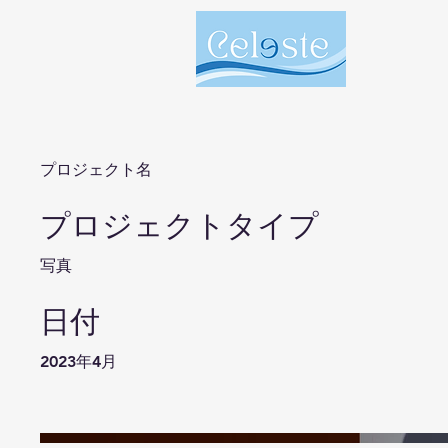
プロジェクト名
プロジェクトタイプ
写真
日付
2023年4月