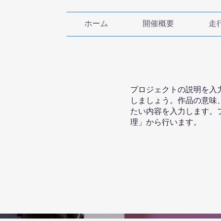
ホーム
開催概要
走
プロジェクトの説明を入
しましょう。作品の意味
たい内容を入力します。
理」から行います。