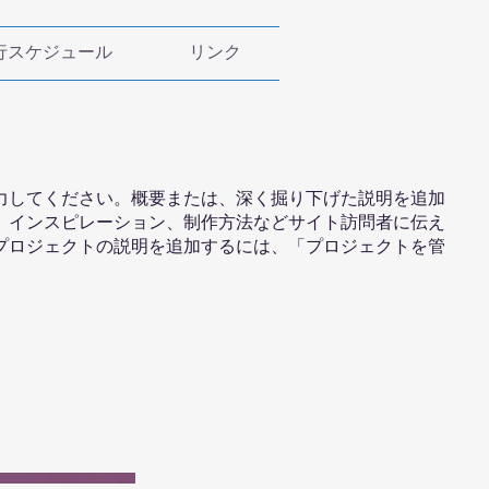
行スケジュール
リンク
力してください。概要または、深く掘り下げた説明を追加
、インスピレーション、制作方法などサイト訪問者に伝え
プロジェクトの説明を追加するには、「プロジェクトを管